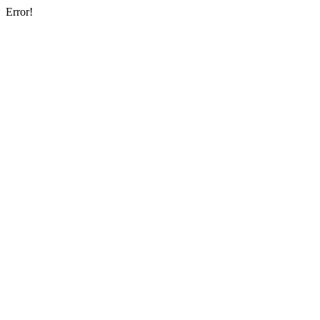
Error!