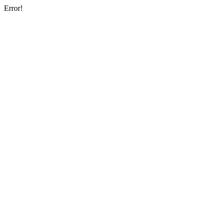
Error!