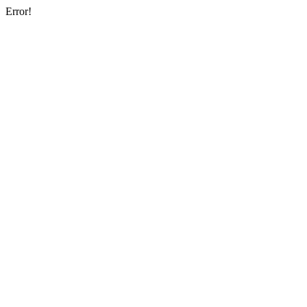
Error!