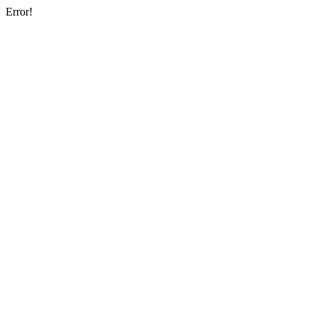
Error!