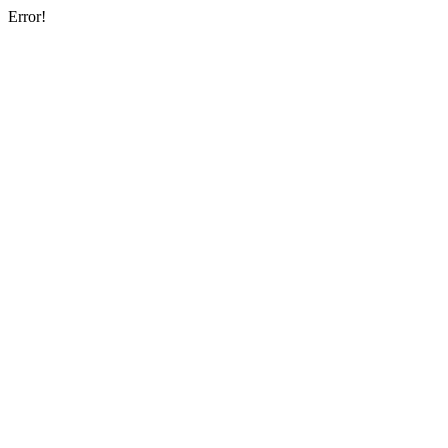
Error!