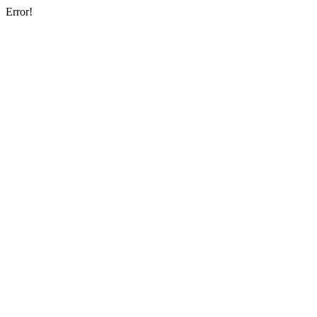
Error!