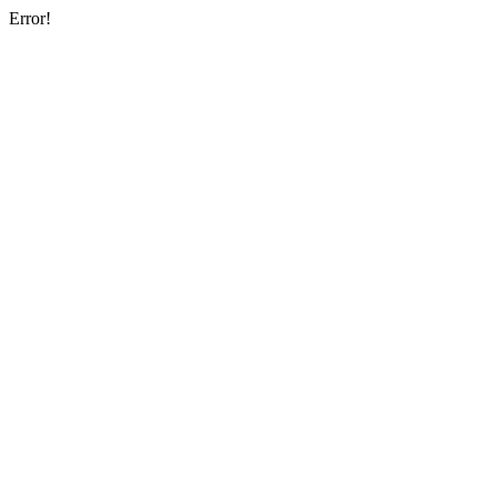
Error!