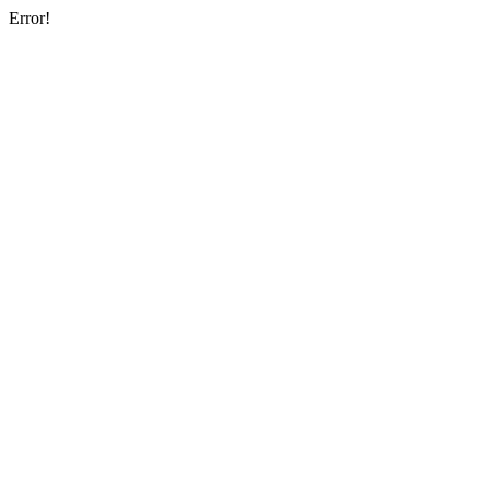
Error!